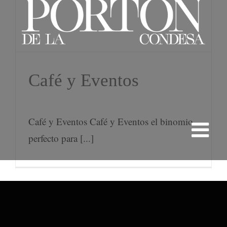
Café y Eventos
Café y Eventos Café y Eventos el binomio
perfecto para [...]