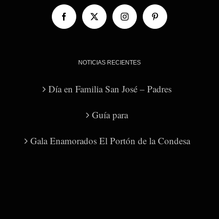
NOTICIAS RECIENTES
Día en Familia San José – Padres
Guía para
Gala Enamorados El Portón de la Condesa