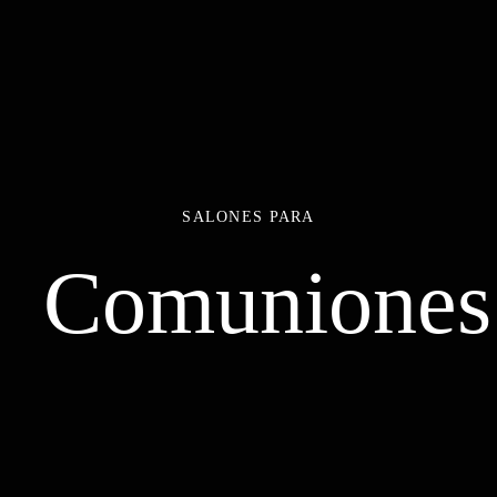
SALONES PARA
Comuniones