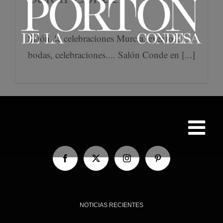
Salón de celebraciones Murcia, eventos,
bodas, celebraciones.... Salón Conde en [...]
NOTICIAS RECIENTES