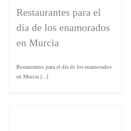
Restaurantes para el
día de los enamorados
en Murcia
Restaurantes para el día de los enamorados
en Murcia [...]