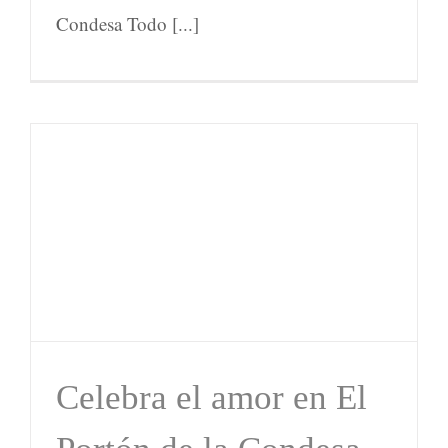
Condesa Todo [...]
Celebra el amor en El