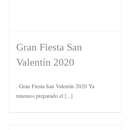
Gran Fiesta San
Valentín 2020
. Gran Fiesta San Valentín 2020 Ya
tenemos preparado el [...]