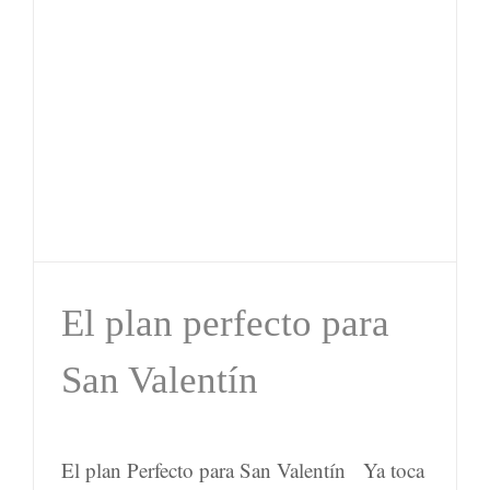
El plan perfecto para
San Valentín
El plan Perfecto para San Valentín Ya toca