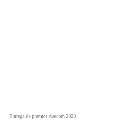
Entrega de premios Asecom 2023