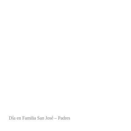
Día en Familia San José – Padres