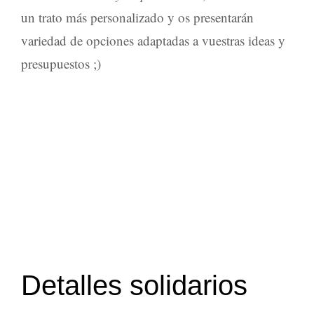
un trato más personalizado y os presentarán
variedad de opciones adaptadas a vuestras ideas y
presupuestos ;)
Detalles solidarios