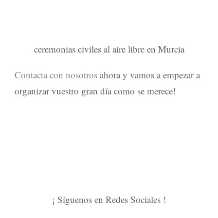
ceremonias civiles al aire libre en Murcia
Contacta con nosotros
ahora y vamos a empezar a
organizar vuestro gran día como se merece!
¡ Síguenos en Redes Sociales !