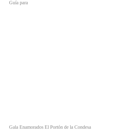
Guía para
Gala Enamorados El Portón de la Condesa