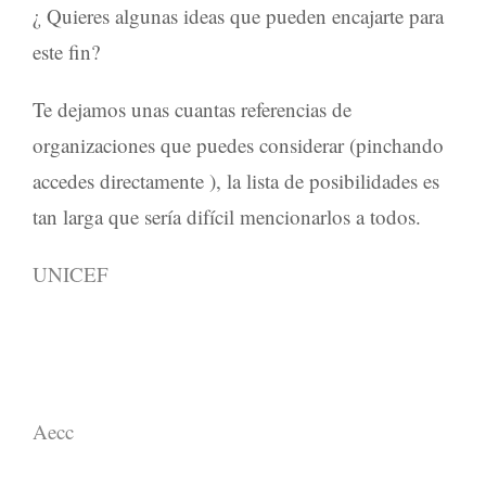
¿ Quieres algunas ideas que pueden encajarte para
este fin?
Te dejamos unas cuantas referencias de
organizaciones que puedes considerar (pinchando
accedes directamente ), la lista de posibilidades es
tan larga que sería difícil mencionarlos a todos.
UNICEF
Aecc