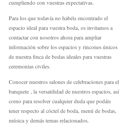
cumpliendo con vuestras expectativas.
Para los que todavía no habéis encontrado el
espacio ideal para vuestra
boda
, os invitamos a
contactar con nosotros ahora para ampliar
información sobre los espacios y rincones únicos
de nuestra
finca de bodas
ideales para vuestras
ceremonias civiles.
Conocer nuestros
salones de celebraciones
para el
banquete
, la versatilidad de nuestros espacios, así
como para resolver cualquier duda que podáis
tener respecto al
cóctel de boda
,
menú de bodas
,
música y demás temas relacionados.