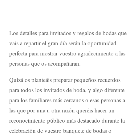
Los detalles para invitados y regalos de bodas
que
vais a repartir el gran día serán la oportunidad
perfecta para mostrar vuestro agradecimiento a las
personas que os acompañaran.
Quizá os planteáis preparar pequeños recuerdos
para todos los
invitados de boda
, y algo diferente
para los familiares más cercanos o esas personas a
las que por una u otra razón queréis hacer un
reconocimiento público más destacado durante la
celebración de vuestro
banquete de bodas
o