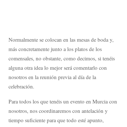
Normalmente se colocan en las
mesas de boda
y,
más concretamente junto a los platos de los
comensales, no obstante, como decimos, si tenéis
alguna otra idea lo mejor será comentarlo con
nosotros en la reunión previa al día de la
celebración.
Para todos los que tenéis un
evento en Murcia
con
nosotros, nos coordinaremos con antelación y
tiempo suficiente para que todo esté apunto,