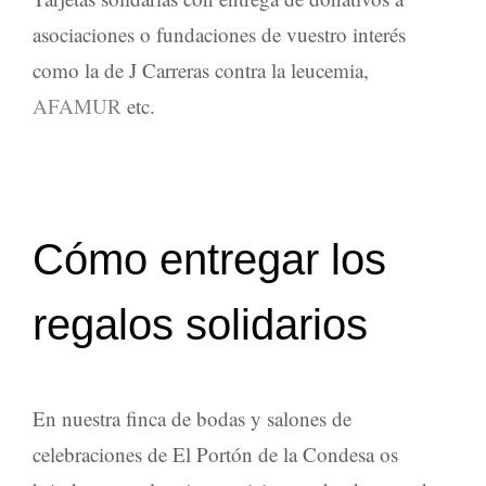
asociaciones o fundaciones de vuestro interés
como la de J Carreras contra la leucemia,
AFAMUR
etc.
Cómo entregar los
regalos solidarios
En nuestra
finca de bodas
y
salones de
celebraciones
de El Portón de la Condesa os