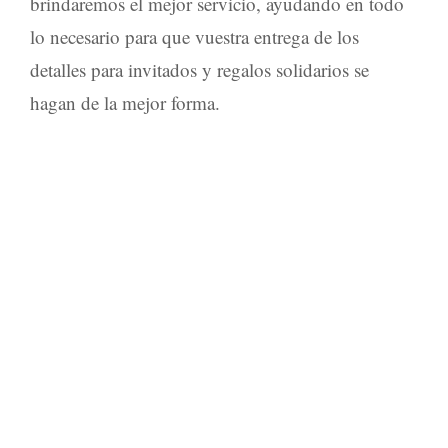
brindaremos el mejor servicio, ayudando en todo
lo necesario para que vuestra entrega de los
detalles para invitados
y
regalos solidarios
se
hagan de la mejor forma.