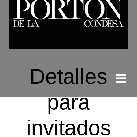
Detalles
para
invitados