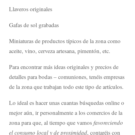
Llaveros originales
Gafas de sol grabadas
Miniaturas de productos típicos de la zona como
aceite, vino, cerveza artesana, pimentón, etc.
Para encontrar más ideas originales y precios de
detalles para bodas
–
comuniones
, tenéis empresas
de la zona que trabajan todo este tipo de artículos.
Lo ideal es hacer unas cuantas búsquedas online o
mejor aún, ir personalmente a los comercios de la
zona para que, al tiempo que vamos
favoreciendo
el consumo local y de proximidad
, contaréis con