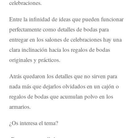
celebraciones
.
Entre la infinidad de ideas que pueden funcionar
perfectamente como
detalles de bodas
para
entregar en los
salones de celebraciones
hay una
clara inclinación hacia los
regalos de bodas
originales
y prácticos.
Atrás quedaron los detalles que no sirven para
nada más que dejarlos olvidados en un cajón o
regalos de bodas
que acumulan polvo en los
armarios.
¿Os interesa el tema?