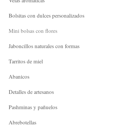
Velas aromáticas
Bolsitas con dulces personalizados
Mini bolsas con flores
Jaboncillos naturales con formas
Tarritos de miel
Abanicos
Detalles de artesanos
Pashminas y pañuelos
Abrebotellas