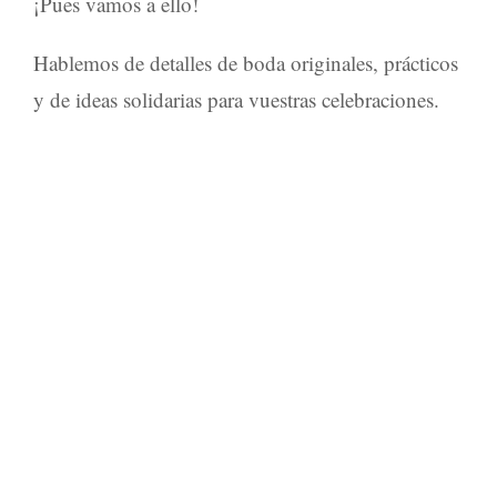
¡Pues vamos a ello!
Hablemos de
detalles de boda originales
, prácticos
y de
ideas solidarias
para vuestras
celebraciones
.