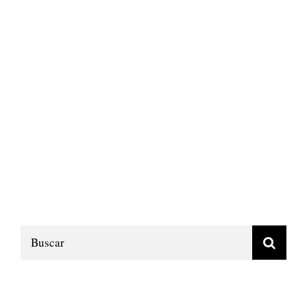
Buscar: