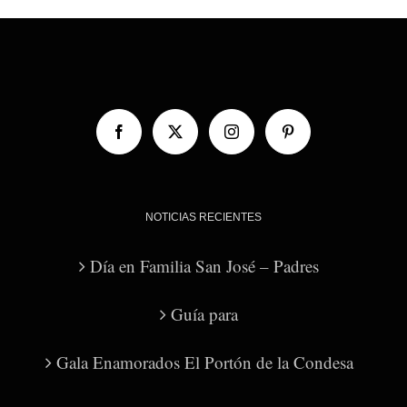
NOTICIAS RECIENTES
Día en Familia San José – Padres
Guía para
Gala Enamorados El Portón de la Condesa