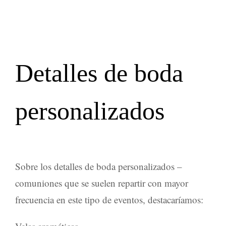
Detalles de boda
personalizados
Sobre los
detalles de boda personalizados –
comuniones
que se suelen repartir con mayor
frecuencia en este tipo de eventos, destacaríamos: