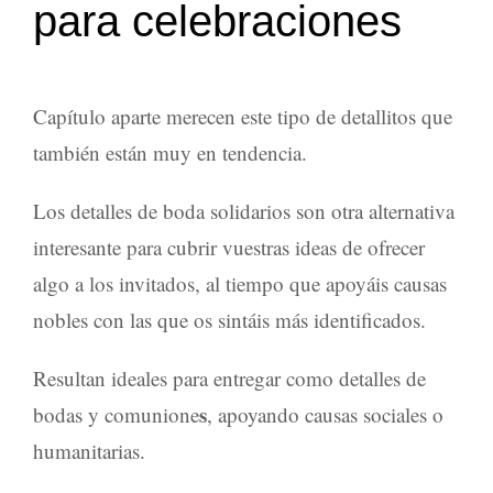
para celebraciones
Capítulo aparte merecen este tipo de detallitos que
también están muy en tendencia.
Los
detalles de boda solidarios
son otra alternativa
interesante para cubrir vuestras ideas de ofrecer
algo a los
invitados
, al tiempo que apoyáis causas
nobles con las que os sintáis más identificados.
Resultan ideales para entregar como
detalles de
s
bodas y comunione
, apoyando causas sociales o
humanitarias.