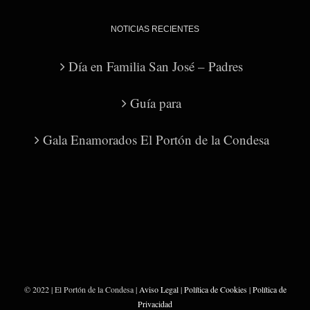
NOTICIAS RECIENTES
Día en Familia San José – Padres
Guía para
Gala Enamorados El Portón de la Condesa
© 2022 | El Portón de la Condesa |
Aviso Legal
|
Política de Cookies
|
Política de
Privacidad