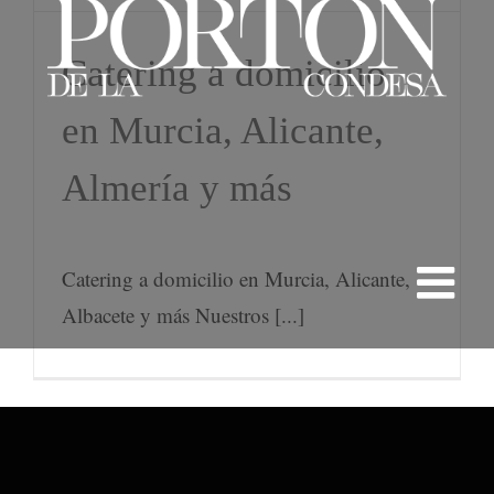
Catering a domicilio
en Murcia, Alicante,
Almería y más
Catering a domicilio en Murcia, Alicante,
Albacete y más Nuestros [...]