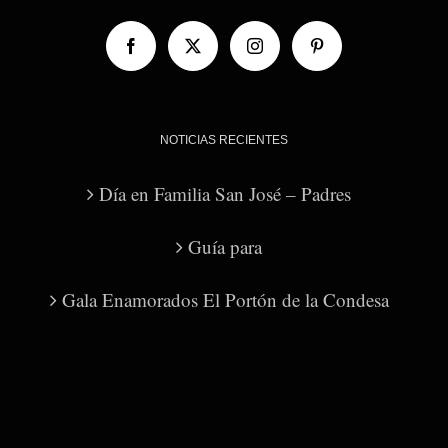
NOTICIAS RECIENTES
Día en Familia San José – Padres
Guía para
Gala Enamorados El Portón de la Condesa