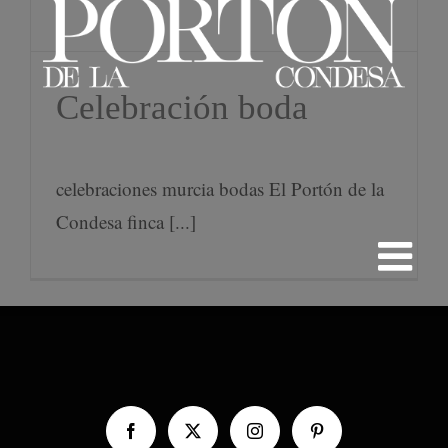
Celebración boda
celebraciones murcia bodas El Portón de la
Condesa finca [...]