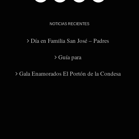
NOTICIAS RECIENTES
Día en Familia San José – Padres
Guía para
Gala Enamorados El Portón de la Condesa