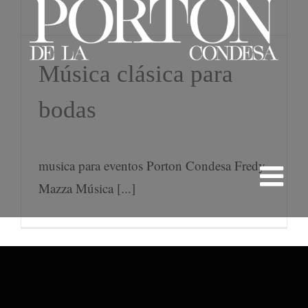
Música clásica para
bodas
musica para eventos Porton Condesa Fredy
Mazza Música [...]