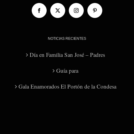
NOTICIAS RECIENTES
Día en Familia San José – Padres
Guía para
Gala Enamorados El Portón de la Condesa