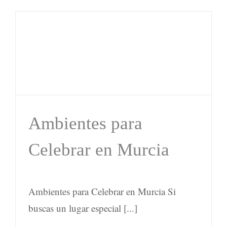
Ambientes para
Celebrar en Murcia
Ambientes para Celebrar en Murcia Si
buscas un lugar especial [...]