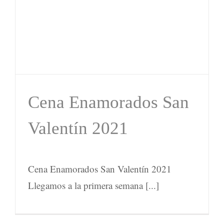
Cena Enamorados San
Valentín 2021
Cena Enamorados San Valentín 2021
Llegamos a la primera semana [...]