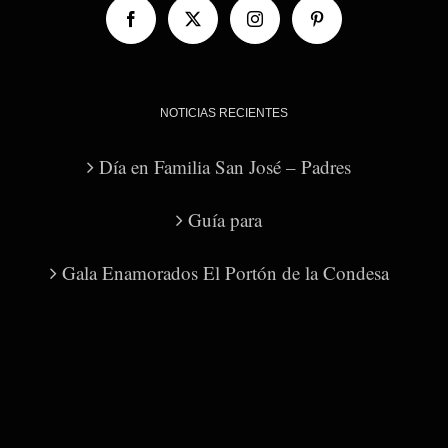
NOTICIAS RECIENTES
Día en Familia San José – Padres
Guía para
Gala Enamorados El Portón de la Condesa