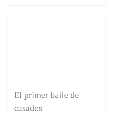
El primer baile de
casados