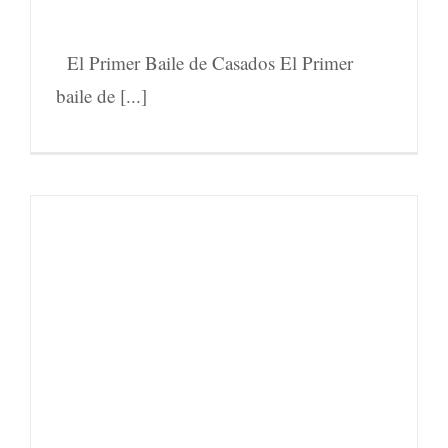
El Primer Baile de Casados El Primer
baile de [...]